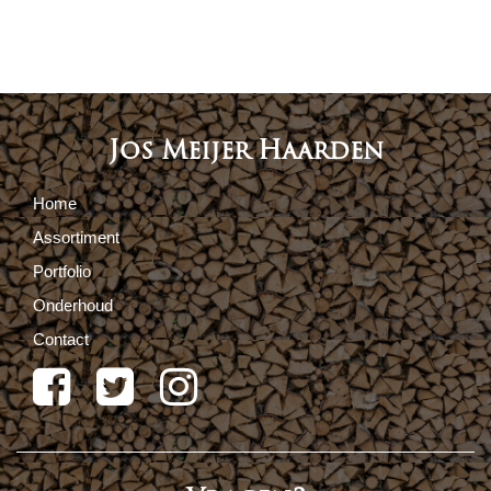
Jos Meijer Haarden
Home
Assortiment
Portfolio
Onderhoud
Contact