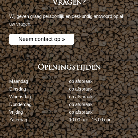
Vragen?
Wij geven graag persoonlijk en deskundig antwoord op al
uw vragen.
Neem contact op »
Openingstijden
Maandag
op afspraak
Dinsdag
op afspraak
Woensdag
op afspraak
Donderdag
op afspraak
Vrijdag
op afspraak
Zaterdag
10.00 uur - 15.00 uur