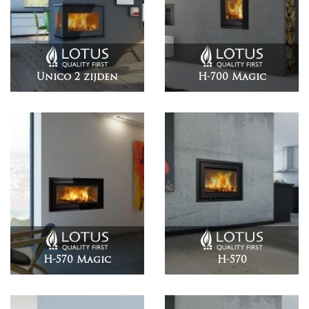
Unico 2 zijden
H-700 Magic
H-570 Magic
H-570