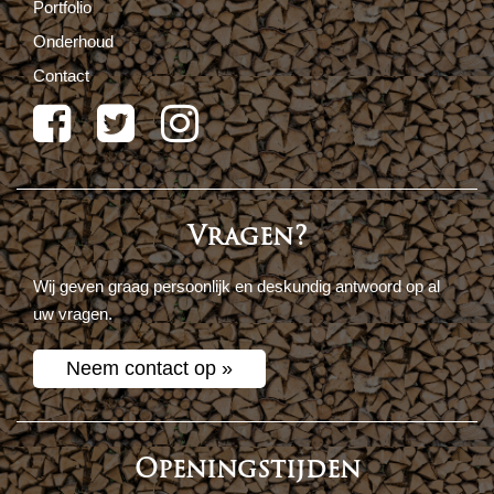
Portfolio
Onderhoud
Contact
Vragen?
Wij geven graag persoonlijk en deskundig antwoord op al
uw vragen.
Neem contact op »
Openingstijden