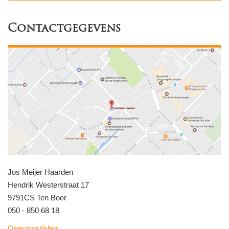
Contactgegevens
Jos Meijer Haarden
Hendrik Westerstraat 17
9791CS Ten Boer
050 - 850 68 18
Openingstijden: