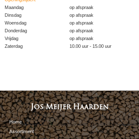
Maandag
op afspraak
Dinsdag
op afspraak
Woensdag
op afspraak
Donderdag
op afspraak
Vrijdag
op afspraak
Zaterdag
10.00 uur - 15.00 uur
Jos Meijer Haarden
Home
Assortiment