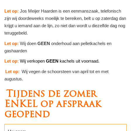
Let op:
Jos Meijer Haarden is een eenmanszaak, telefonisch
zijn wij doordeweeks moeilijk te bereiken, belt u op zaterdag dan
krijgt u iemand aan de lijn, zo niet dan wordt u diezelfde dag nog
teruggebeld.
Let op:
Wij doen
GEEN
onderhoud aan pelletkachels en
gashaarden
Let op:
Wij verkopen
GEEN
kachels uit voorraad.
Let op:
Wij vegen de schoorsteen van april tot en met
augustus.
Tijdens de zomer
ENKEL op afspraak
geopend