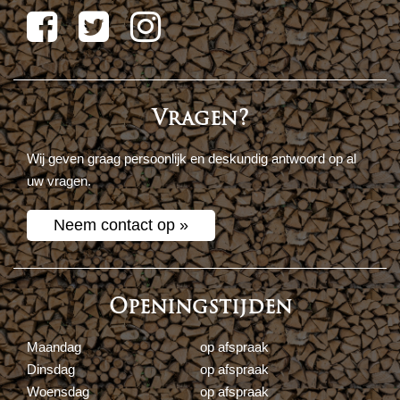
Vragen?
Wij geven graag persoonlijk en deskundig antwoord op al
uw vragen.
Neem contact op »
Openingstijden
Maandag
op afspraak
Dinsdag
op afspraak
Woensdag
op afspraak