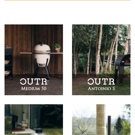
Medium 50
Antoinio S