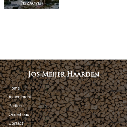
Pizzaoven
Jos Meijer Haarden
Home
Assortiment
Portfolio
Onderhoud
Contact