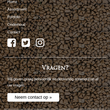
Home
Assortiment
Portfolio
Onderhoud
Contact
Vragen?
Wij geven graag persoonlijk en deskundig antwoord op al
uw vragen.
Neem contact op »