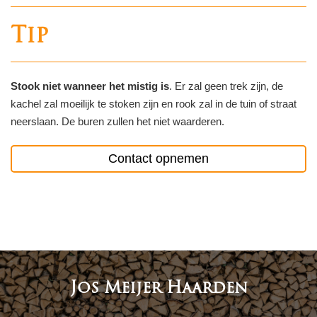
Tip
Stook niet wanneer het mistig
is
. Er zal geen trek zijn, de
kachel zal moeilijk te stoken zijn en rook zal in de tuin of straat
neerslaan. De buren zullen het niet waarderen.
Contact opnemen
Jos Meijer Haarden