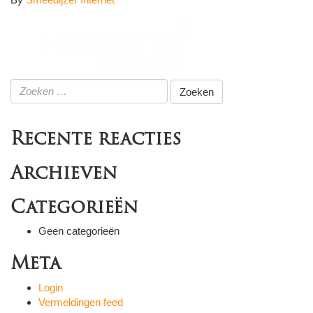
Zoeken
naar:
Recente reacties
Archieven
Categorieën
Geen categorieën
Meta
Login
Vermeldingen feed