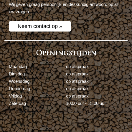
Wij geven graag persoonlijk en deskundig antwoord op al
uw vragen.
Neem contact op »
Openingstijden
Maandag
op afspraak
Dinsdag
op afspraak
Woensdag
op afspraak
Donderdag
op afspraak
Vrijdag
op afspraak
Zaterdag
10.00 uur - 15.00 uur