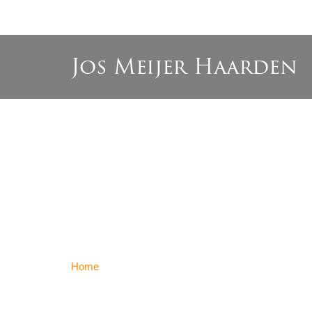
Jos Meijer Haarden
Home