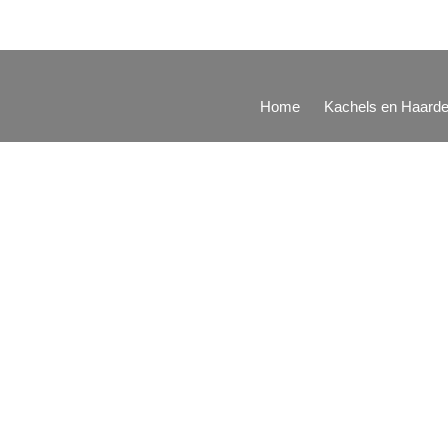
Home
Kachels en Haard