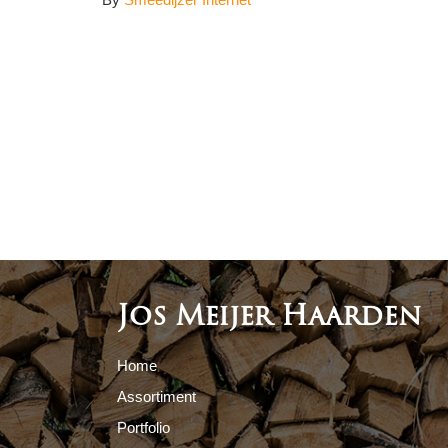
Jos Meijer Haarden
Home
Assortiment
Portfolio