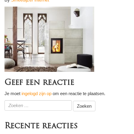
Geef een reactie
Je moet
ingelogd zijn op
om een reactie te plaatsen.
Zoeken
naar:
Recente reacties