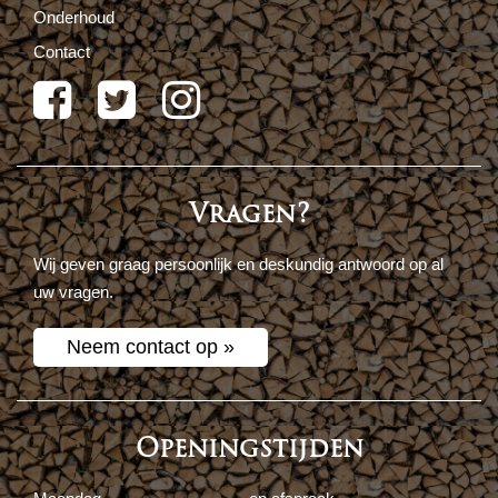
Onderhoud
Contact
Vragen?
Wij geven graag persoonlijk en deskundig antwoord op al
uw vragen.
Neem contact op »
Openingstijden