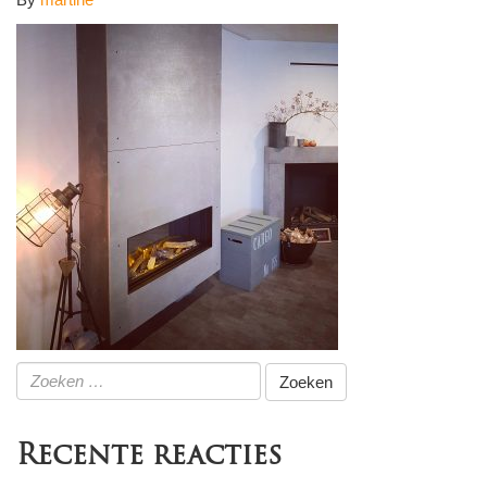
Zoeken
naar:
Recente reacties