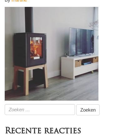
Zoeken
naar:
Recente reacties