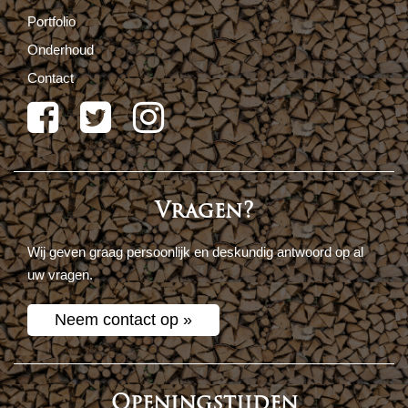
Portfolio
Onderhoud
Contact
Vragen?
Wij geven graag persoonlijk en deskundig antwoord op al
uw vragen.
Neem contact op »
Openingstijden