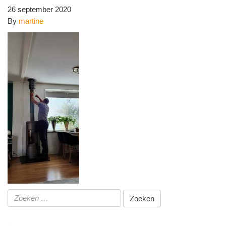
26 september 2020
By
martine
Zoeken
naar: