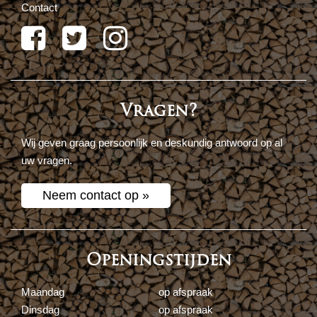
Contact
Vragen?
Wij geven graag persoonlijk en deskundig antwoord op al
uw vragen.
Neem contact op »
Openingstijden
Maandag
op afspraak
Dinsdag
op afspraak