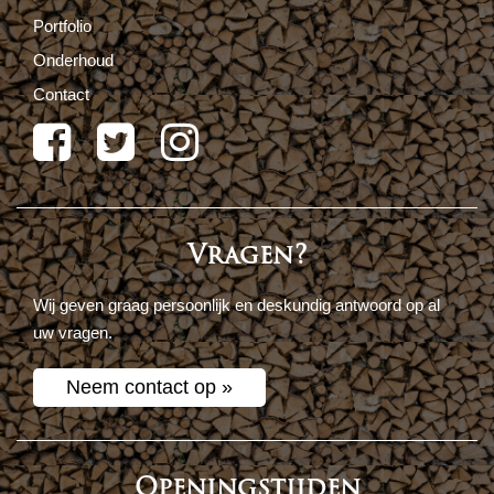
Portfolio
Onderhoud
Contact
Vragen?
Wij geven graag persoonlijk en deskundig antwoord op al
uw vragen.
Neem contact op »
Openingstijden