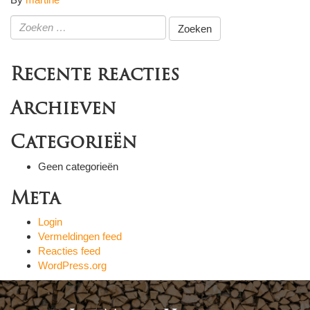
Zoeken
naar:
Recente reacties
Archieven
Categorieën
Geen categorieën
Meta
Login
Vermeldingen feed
Reacties feed
WordPress.org