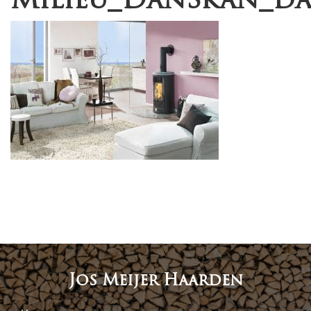
Jos Meijer Haarden