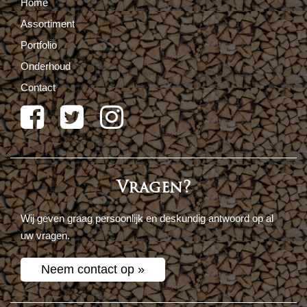
Home
Assortiment
Portfolio
Onderhoud
Contact
Vragen?
Wij geven graag persoonlijk en deskundig antwoord op al
uw vragen.
Neem contact op »