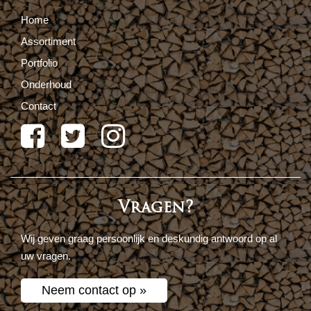
Home
Assortiment
Portfolio
Onderhoud
Contact
Vragen?
Wij geven graag persoonlijk en deskundig antwoord op al
uw vragen.
Neem contact op »