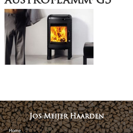
Jos Meijer Haarden
Home