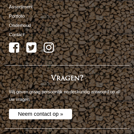
Assortiment
Portfolio
Onderhoud
Contact
Vragen?
Wij geven graag persoonlijk en deskundig antwoord op al
uw vragen.
Neem contact op »