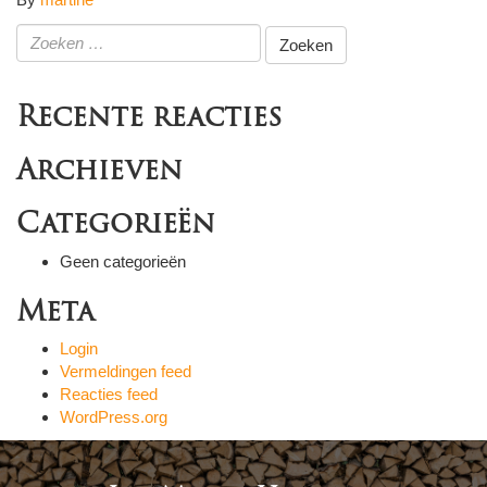
Zoeken
naar:
Recente reacties
Archieven
Categorieën
Geen categorieën
Meta
Login
Vermeldingen feed
Reacties feed
WordPress.org