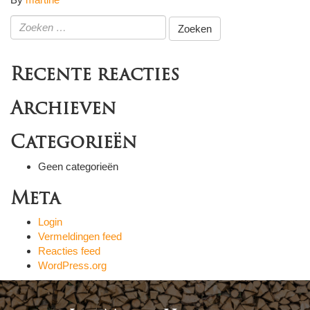
Zoeken
naar:
Recente reacties
Archieven
Categorieën
Geen categorieën
Meta
Login
Vermeldingen feed
Reacties feed
WordPress.org