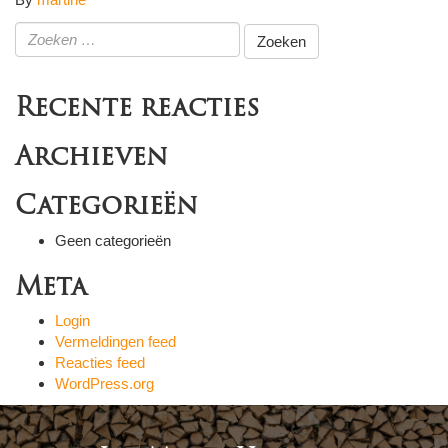
Zoeken
naar:
Recente reacties
Archieven
Categorieën
Geen categorieën
Meta
Login
Vermeldingen feed
Reacties feed
WordPress.org