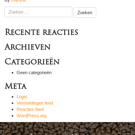
Zoeken
naar:
Recente reacties
Archieven
Categorieën
Geen categorieën
Meta
Login
Vermeldingen feed
Reacties feed
WordPress.org