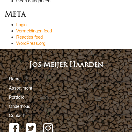
Geen categorieën
Meta
Login
Vermeldingen feed
Reacties feed
WordPress.org
Jos Meijer Haarden
Home
Assortiment
Portfolio
Onderhoud
Contact