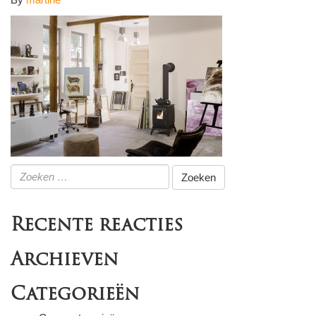
Zoeken
naar:
Recente reacties
Archieven
Categorieën