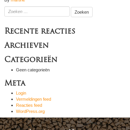
Zoeken
naar:
Recente reacties
Archieven
Categorieën
Geen categorieën
Meta
Login
Vermeldingen feed
Reacties feed
WordPress.org