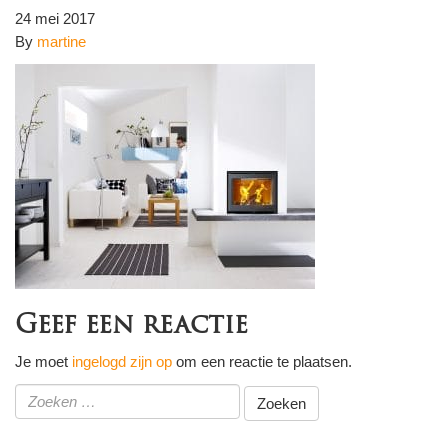
24 mei 2017
By
martine
Geef een reactie
Je moet
ingelogd zijn op
om een reactie te plaatsen.
Zoeken
naar: