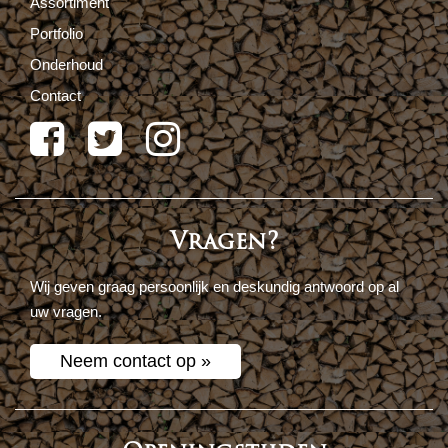
Assortiment
Portfolio
Onderhoud
Contact
Vragen?
Wij geven graag persoonlijk en deskundig antwoord op al
uw vragen.
Neem contact op »