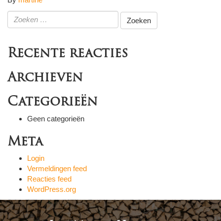
Zoeken
naar:
Recente reacties
Archieven
Categorieën
Geen categorieën
Meta
Login
Vermeldingen feed
Reacties feed
WordPress.org