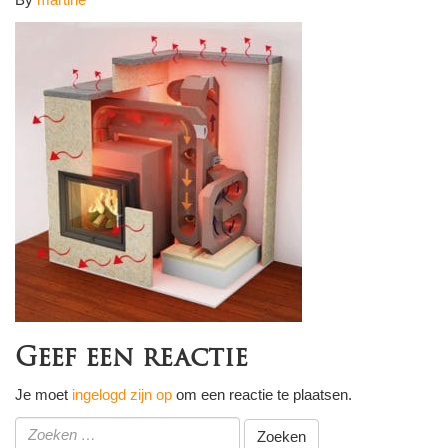
Geef een reactie
Je moet
ingelogd zijn op
om een reactie te plaatsen.
Zoeken
naar: