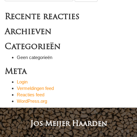
Recente reacties
Archieven
Categorieën
Geen categorieën
Meta
Login
Vermeldingen feed
Reacties feed
WordPress.org
Jos Meijer Haarden