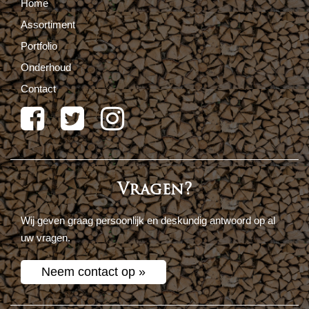
Home
Assortiment
Portfolio
Onderhoud
Contact
Vragen?
Wij geven graag persoonlijk en deskundig antwoord op al
uw vragen.
Neem contact op »