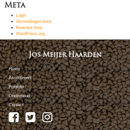
Meta
Login
Vermeldingen feed
Reacties feed
WordPress.org
Jos Meijer Haarden
Home
Assortiment
Portfolio
Onderhoud
Contact