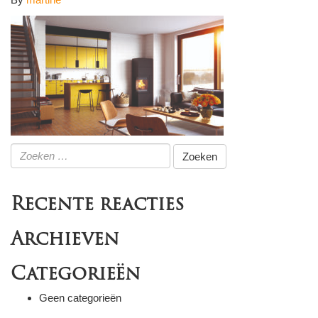
Zoeken
naar:
Recente reacties
Archieven
Categorieën
Geen categorieën