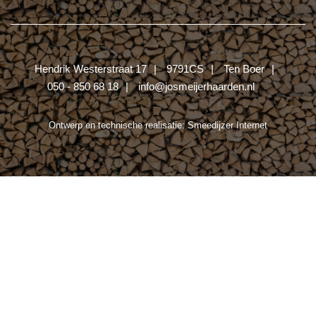
Hendrik Westerstraat 17
9791CS
Ten Boer
050 - 850 68 18
info@josmeijerhaarden.nl
Ontwerp en technische realisatie:
Smeedijzer Internet