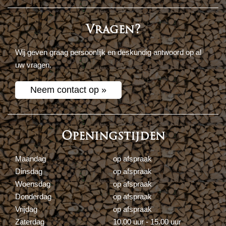
Vragen?
Wij geven graag persoonlijk en deskundig antwoord op al
uw vragen.
Neem contact op »
Openingstijden
Maandag
op afspraak
Dinsdag
op afspraak
Woensdag
op afspraak
Donderdag
op afspraak
Vrijdag
op afspraak
Zaterdag
10.00 uur - 15.00 uur