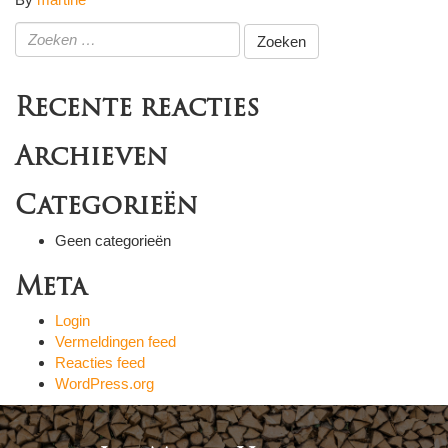
Zoeken
naar:
Recente reacties
Archieven
Categorieën
Geen categorieën
Meta
Login
Vermeldingen feed
Reacties feed
WordPress.org