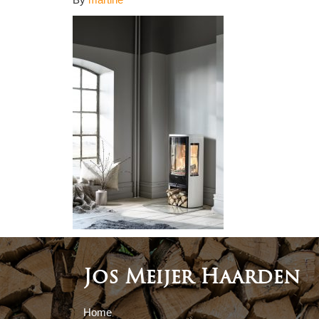
Jos Meijer Haarden
Home