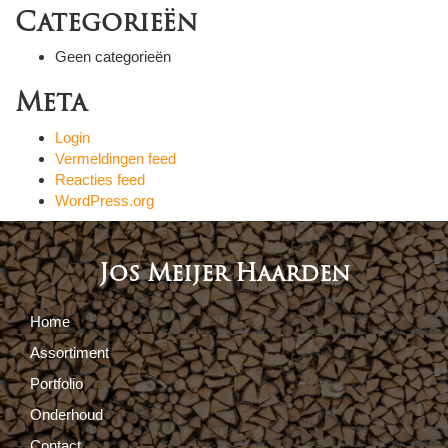
Categorieën
Geen categorieën
Meta
Login
Vermeldingen feed
Reacties feed
WordPress.org
Jos Meijer Haarden
Home
Assortiment
Portfolio
Onderhoud
Contact