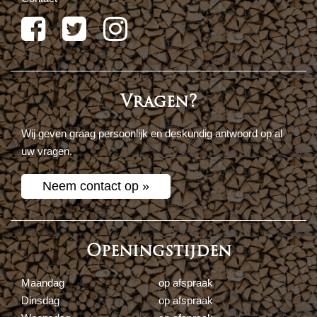
Vragen?
Wij geven graag persoonlijk en deskundig antwoord op al
uw vragen.
Neem contact op »
Openingstijden
Maandag
op afspraak
Dinsdag
op afspraak