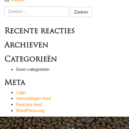
Zoeken
naar:
Recente reacties
Archieven
Categorieën
Geen categorieën
Meta
Login
Vermeldingen feed
Reacties feed
WordPress.org