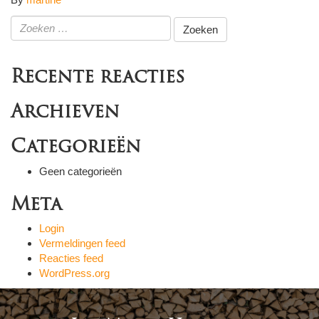
Zoeken
naar:
Recente reacties
Archieven
Categorieën
Geen categorieën
Meta
Login
Vermeldingen feed
Reacties feed
WordPress.org