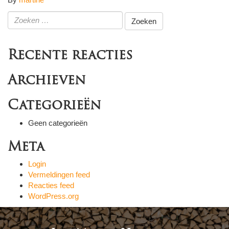
Zoeken
naar:
Recente reacties
Archieven
Categorieën
Geen categorieën
Meta
Login
Vermeldingen feed
Reacties feed
WordPress.org