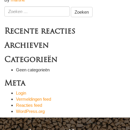
Zoeken
naar:
Recente reacties
Archieven
Categorieën
Geen categorieën
Meta
Login
Vermeldingen feed
Reacties feed
WordPress.org