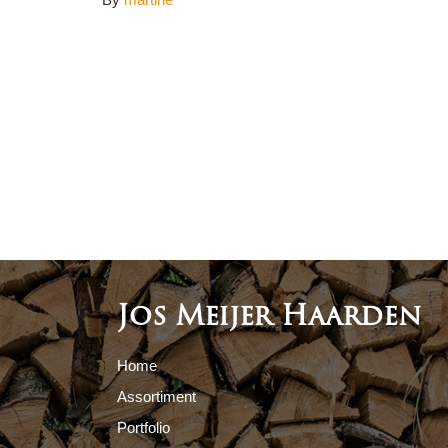
Jos Meijer Haarden
Home
Assortiment
Portfolio