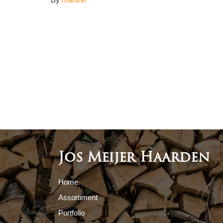
Jos Meijer Haarden
Home
Assortiment
Portfolio