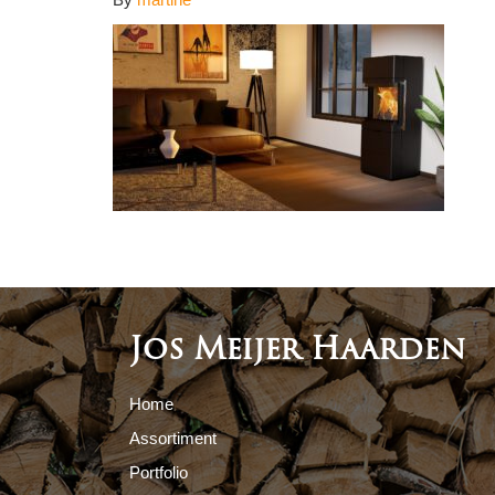
Jos Meijer Haarden
Home
Assortiment
Portfolio