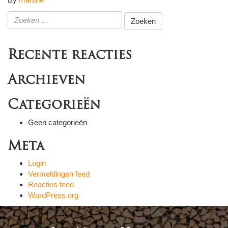
Zoeken
naar:
Recente reacties
Archieven
Categorieën
Geen categorieën
Meta
Login
Vermeldingen feed
Reacties feed
WordPress.org