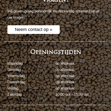
Wij geven graag persoonlijk en deskundig antwoord op al
uw vragen.
Neem contact op »
Openingstijden
Maandag
op afspraak
Dinsdag
op afspraak
Woensdag
op afspraak
Donderdag
op afspraak
Vrijdag
op afspraak
Zaterdag
10.00 uur - 15.00 uur