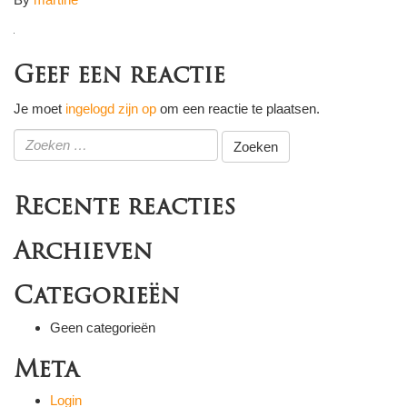
Geef een reactie
Je moet
ingelogd zijn op
om een reactie te plaatsen.
Zoeken
naar:
Recente reacties
Archieven
Categorieën
Geen categorieën
Meta
Login