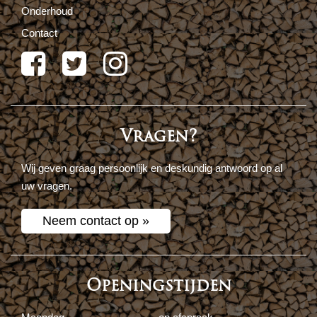
Onderhoud
Contact
Vragen?
Wij geven graag persoonlijk en deskundig antwoord op al
uw vragen.
Neem contact op »
Openingstijden