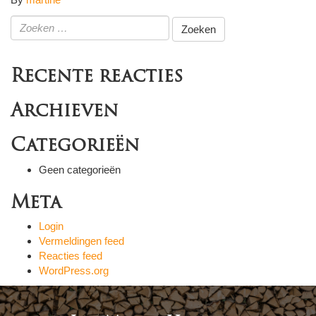
Zoeken
naar:
Recente reacties
Archieven
Categorieën
Geen categorieën
Meta
Login
Vermeldingen feed
Reacties feed
WordPress.org